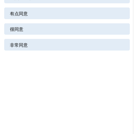
有点同意
很同意
非常同意