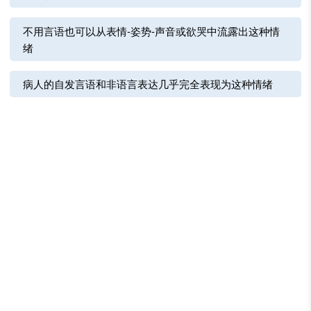
不用言语也可以从表情-姿势-声音或欲哭中流露出这种情
绪
病人的自发言语和非语言表达几乎完全表现为这种情绪