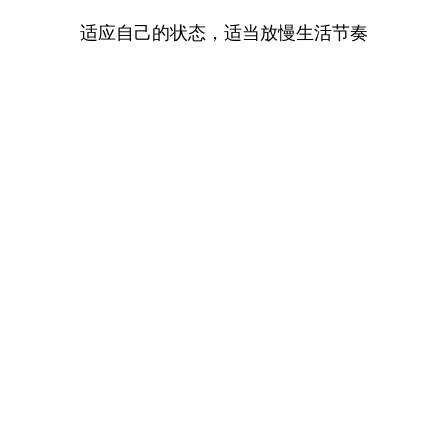
适应自己的状态，适当放慢生活节奏