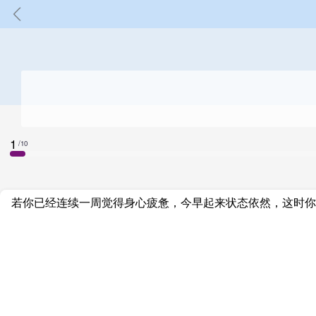
1
/10
若你已经连续一周觉得身心疲惫，今早起来状态依然，这时